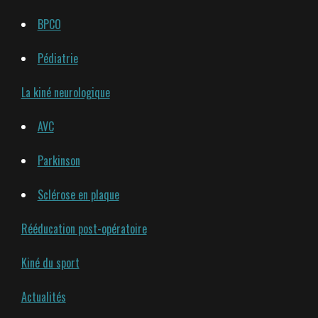
BPCO
Pédiatrie
La kiné neurologique
AVC
Parkinson
Sclérose en plaque
Rééducation post-opératoire
Kiné du sport
Actualités