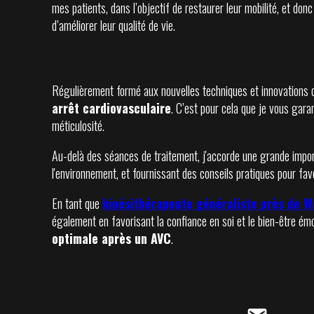
mes patients, dans l’objectif de restaurer leur mobilité, et do
d’améliorer leur qualité de vie.
Régulièrement formé aux nouvelles techniques et innovations 
arrêt cardiovasculaire
. C’est pour cela que je vous gara
méticulosité.
Au-delà des séances de traitement, j'accorde une grande impor
l'environnement, et fournissant des conseils pratiques pour fav
En tant que
kinésithérapeute généraliste près de W
également en favorisant la confiance en soi et le bien-être é
optimale après un AVC
.