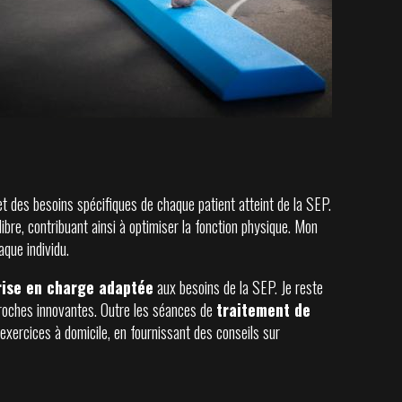
 des besoins spécifiques de chaque patient atteint de la SEP.
uilibre, contribuant ainsi à optimiser la fonction physique. Mon
que individu.
rise en charge adaptée
aux besoins de la SEP. Je reste
proches innovantes. Outre les séances de
traitement de
s exercices à domicile, en fournissant des conseils sur