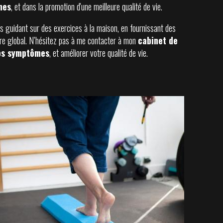
mes
, et dans la promotion d'une meilleure qualité de vie.
es guidant sur des exercices à la maison, en fournissant des
tre global. N’hésitez pas à me contacter à mon
cabinet de
os symptômes
, et améliorer votre qualité de vie.