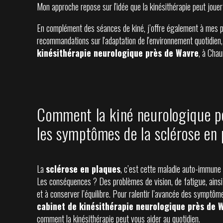
Mon approche repose sur l'idée que la kinésithérapie peut jouer
En complément des séances de kiné, j’offre également à mes pat
recommandations sur l'adaptation de l'environnement quotidien
kinésithérapie neurologique près de Wavre
, à Cha
Comment la kiné neurologique pe
les symptômes de la sclérose en
La
sclérose en plaques
, c’est cette maladie auto-immune
Les conséquences ? Des problèmes de vision, de fatigue, ains
et à conserver l’équilibre. Pour ralentir l’avancée des symptô
cabinet de kinésithérapie neurologique près de 
comment la kinésithérapie peut vous aider au quotidien.