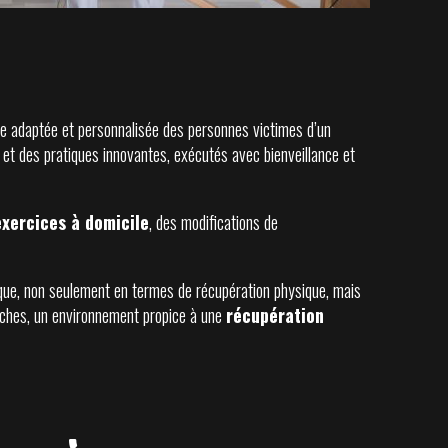
arge adaptée et personnalisée des personnes victimes d’un
 et des pratiques innovantes, exécutés avec bienveillance et
exercices à domicile
, des modifications de
thique, non seulement en termes de récupération physique, mais
oches, un environnement propice à une
récupération