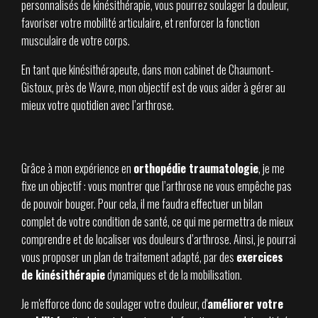
personnalisés de kinésithérapie, vous pourrez soulager la douleur,
favoriser votre mobilité articulaire, et renforcer la fonction
musculaire de votre corps.
En tant que kinésithérapeute, dans mon cabinet de Chaumont-
Gistoux, près de Wavre, mon objectif est de vous aider à gérer au
mieux votre quotidien avec l’arthrose.
Grâce à mon expérience en
orthopédie traumatologie
, je me
fixe un objectif : vous montrer que l’arthrose ne vous empêche pas
de pouvoir bouger. Pour cela, il me faudra effectuer un bilan
complet de votre condition de santé, ce qui me permettra de mieux
comprendre et de localiser vos douleurs d’arthrose. Ainsi, je pourrai
vous proposer un plan de traitement adapté, par des
exercices
de kinésithérapie
dynamiques et de la mobilisation.
Je m'efforce donc de soulager votre douleur, d'
améliorer votre