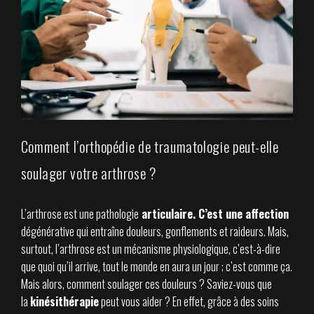
Comment l’orthopédie de traumatologie peut-elle
soulager votre arthrose ?
L’arthrose est une pathologie
articulaire
.
C’est une affection
dégénérative qui entraîne douleurs, gonflements et raideurs. Mais,
surtout, l’arthrose est un mécanisme physiologique, c’est-à-dire
que quoi qu’il arrive, tout le monde en aura un jour ; c’est comme ça.
Mais alors, comment soulager ces douleurs ? Saviez-vous que
la
kinésithérapie
peut vous aider ? En effet, grâce à des soins