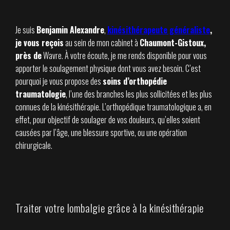
Je suis
Benjamin Alexandre
,
kinésithérapeute généraliste
,
je vous reçois
au sein de mon cabinet à
Chaumont-Gistoux
,
près de
Wavre. À votre écoute, je me rends disponible pour vous
apporter le soulagement physique dont vous avez besoin. C’est
pourquoi je vous propose des
soins d’orthopédie
traumatologie
, l’une des branches les plus sollicitées et les plus
connues de la kinésithérapie. L’orthopédique traumatologique a, en
effet, pour objectif de soulager de vos douleurs, qu’elles soient
causées par l’âge, une blessure sportive, ou une opération
chirurgicale.
Traiter votre lombalgie grâce à la kinésithérapie