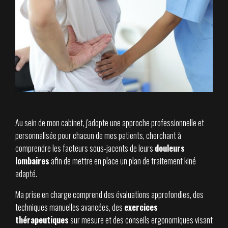
Au sein de mon cabinet, j'adopte une approche professionnelle et
personnalisée pour chacun de mes patients, cherchant à
comprendre les facteurs sous-jacents de leurs
douleurs
lombaires
afin de mettre en place un plan de traitement kiné
adapté.
Ma prise en charge comprend des évaluations approfondies, des
techniques manuelles avancées, des
exercices
thérapeutiques
sur mesure et des conseils ergonomiques visant