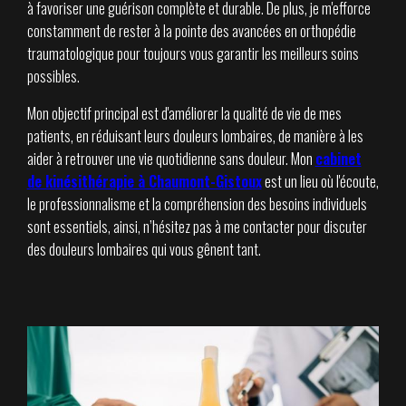
à favoriser une guérison complète et durable. De plus, je m'efforce
constamment de rester à la pointe des avancées en orthopédie
traumatologique pour toujours vous garantir les meilleurs soins
possibles.
Mon objectif principal est d'améliorer la qualité de vie de mes
patients, en réduisant leurs douleurs lombaires, de manière à les
aider à retrouver une vie quotidienne sans douleur. Mon
cabinet
de kinésithérapie à Chaumont-Gistoux
est un lieu où l'écoute,
le professionnalisme et la compréhension des besoins individuels
sont essentiels, ainsi, n’hésitez pas à me contacter pour discuter
des douleurs lombaires qui vous gênent tant.