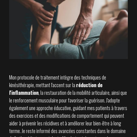
Mon protocole de traitement intègre des techniques de
kinésithérapie, mettant l'accent sur la
réduction de
l'inflammation
, la restauration de la mobilité articulaire, ainsi que
le renforcement musculaire pour favoriser la guérison. J'adopte
également une approche éducative, guidant mes patients à travers
des exercices et des modifications de comportement qui peuvent
aider à prévenir les récidives et à améliorer leur bien-être à long
terme. Je reste informé des avancées constantes dans le domaine