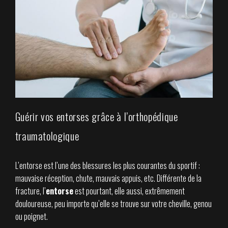
Guérir vos entorses grâce à l’orthopédique
traumatologique
L’entorse est l’une des blessures les plus courantes du sportif :
mauvaise réception, chute, mauvais appuis, etc. Différente de la
fracture, l’
entorse
est pourtant, elle aussi, extrêmement
douloureuse, peu importe qu’elle se trouve sur votre cheville, genou
ou poignet.